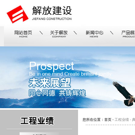
您所在位置：首页 -
工程业绩 - 